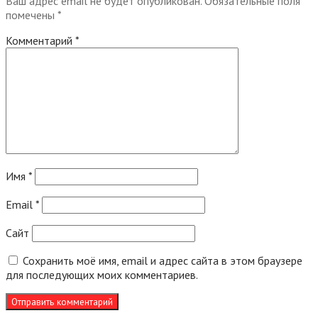
Ваш адрес email не будет опубликован.
Обязательные поля
помечены
*
Комментарий
*
Имя
*
Email
*
Сайт
Сохранить моё имя, email и адрес сайта в этом браузере
для последующих моих комментариев.