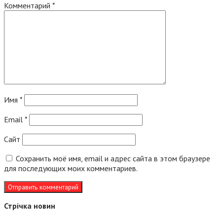
Комментарий
*
Имя
*
Email
*
Сайт
Сохранить моё имя, email и адрес сайта в этом браузере
для последующих моих комментариев.
Стрічка новин