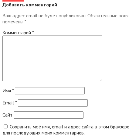
Добавить комментарий
Ваш адрес email не будет опубликован.
Обязательные поля
помечены
*
Комментарий
*
Имя
*
Email
*
Сайт
Сохранить моё имя, email и адрес сайта в этом браузере
для последующих моих комментариев.