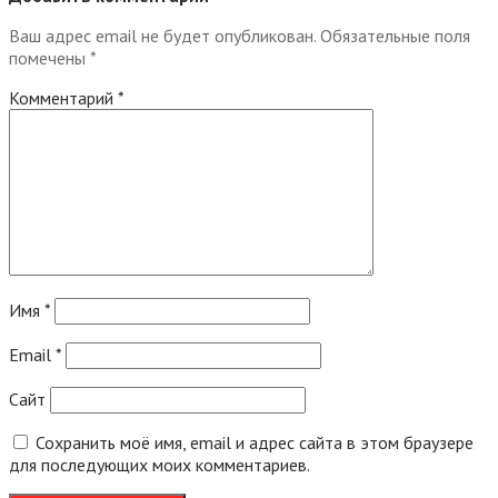
Ваш адрес email не будет опубликован.
Обязательные поля
помечены
*
Комментарий
*
Имя
*
Email
*
Сайт
Сохранить моё имя, email и адрес сайта в этом браузере
для последующих моих комментариев.