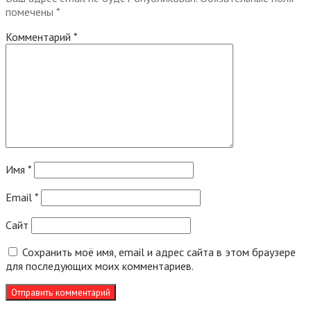
помечены
*
Комментарий
*
Имя
*
Email
*
Сайт
Сохранить моё имя, email и адрес сайта в этом браузере
для последующих моих комментариев.