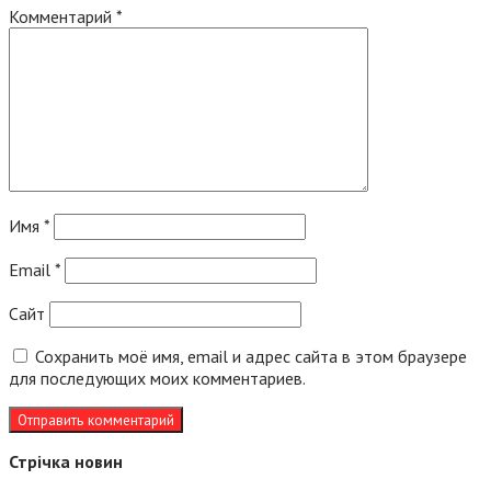
Комментарий
*
Имя
*
Email
*
Сайт
Сохранить моё имя, email и адрес сайта в этом браузере
для последующих моих комментариев.
Стрічка новин