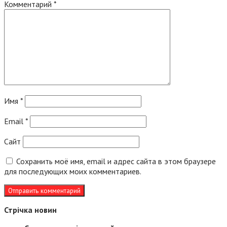
Комментарий
*
Имя
*
Email
*
Сайт
Сохранить моё имя, email и адрес сайта в этом браузере
для последующих моих комментариев.
Стрічка новин