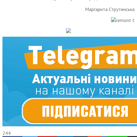
Маргарита Струтинська
244