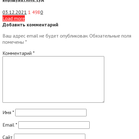
03.12.2021
1 498
0
Load more
Добавить комментарий
Ваш адрес email не будет опубликован.
Обязательные поля
помечены
*
Комментарий
*
Имя
*
Email
*
Сайт