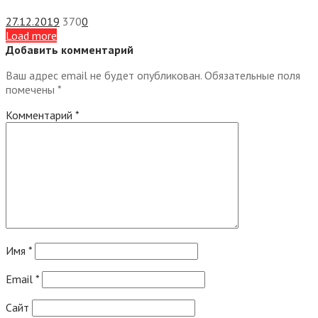
27.12.2019
370
0
Load more
Добавить комментарий
Ваш адрес email не будет опубликован.
Обязательные поля
помечены
*
Комментарий
*
Имя
*
Email
*
Сайт