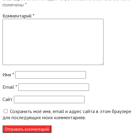
помечены
*
Комментарий
*
Имя
*
Email
*
Сайт
Сохранить моё имя, email и адрес сайта в этом браузере
для последующих моих комментариев.