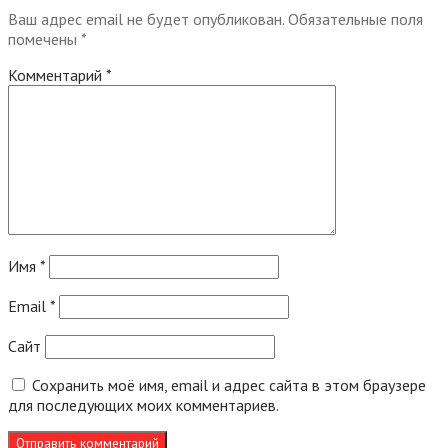
Ваш адрес email не будет опубликован.
Обязательные поля
помечены
*
Комментарий
*
Имя
*
Email
*
Сайт
Сохранить моё имя, email и адрес сайта в этом браузере
для последующих моих комментариев.